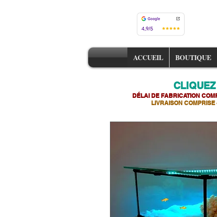
ACCUEIL
BOUTIQUE
CLIQUEZ
DÉLAI DE FABRICATION COMP
LIVRAISON COMPRISE