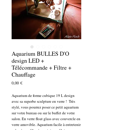
Aquarium BULLES D'O
design LED +
Télécommande + Filtre +
Chauffage
Prix
0,00 €
Aquarium de forme cubique 19 L design
avec sa superbe sculpture en verre ! Très
stylé, vous pourrez poser ce petit aquarium
sur votre bureau ou sur le buffet de votre
salon. En verre float glass avec couvercle en
verre amovible. Aquarium facile à entretenir